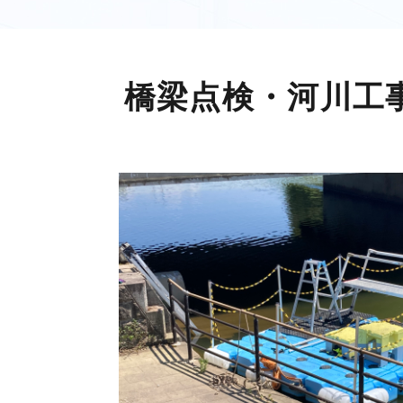
橋梁点検・河川工