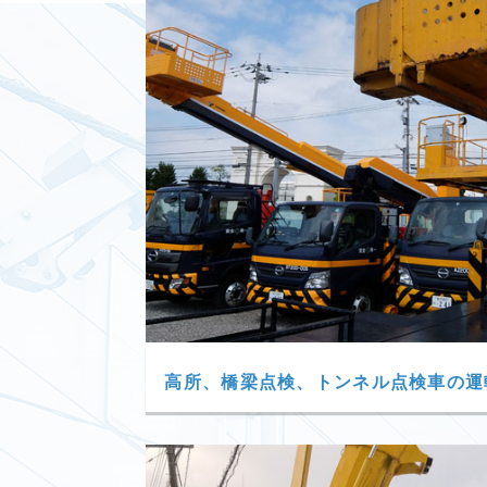
高所、橋梁点検、トンネル点検車の運