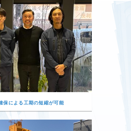
確保による工期の短縮が可能