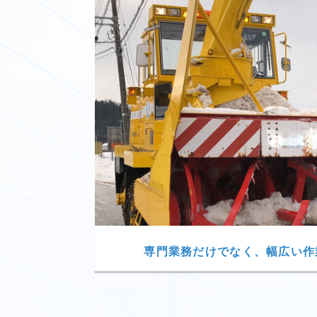
専門業務だけでなく、幅広い作