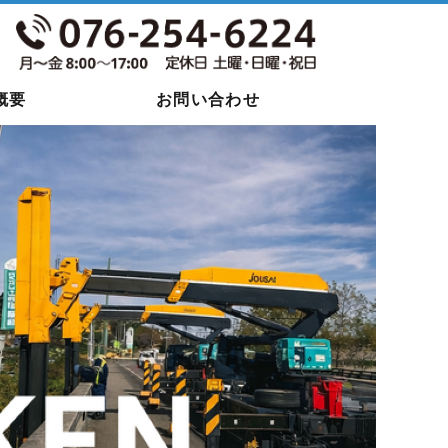
概要
お問い合わせ