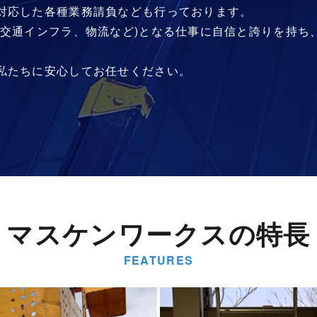
対応した各種業務請負なども行っております。
(交通インフラ、物流など)となる仕事に自信と誇りを持ち
私たちに安心してお任せください。
マスケンワークスの特長
FEATURES