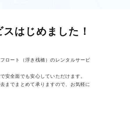
ビスはじめました！
なフロート（浮き桟橋）のレンタルサービ
みで安全面でも安心していただけます。
撤去までまとめて承りますので、お気軽に