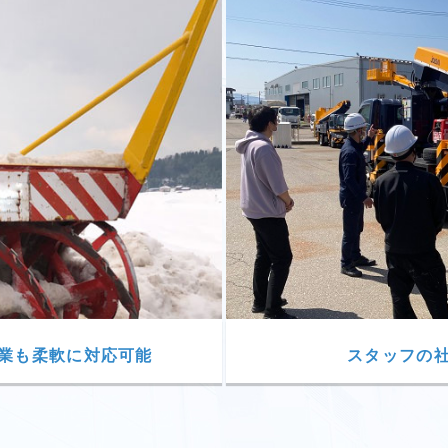
業も柔軟に対応可能
スタッフの