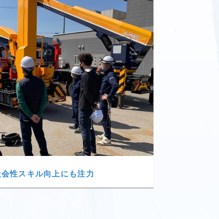
社会性スキル向上にも注力