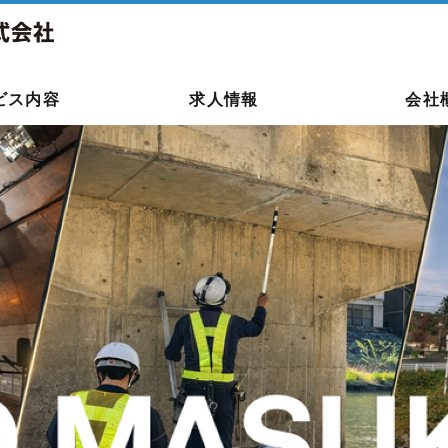
ビス内容
求人情報
会社