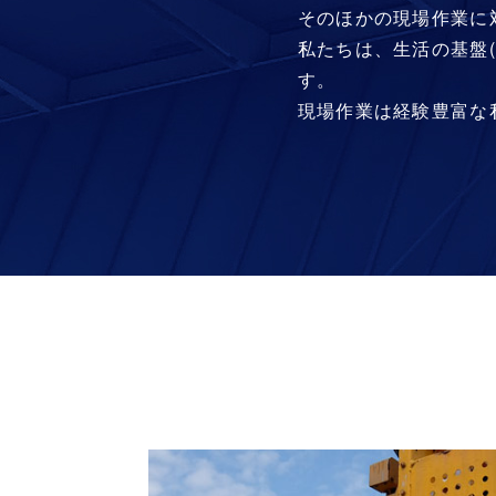
そのほかの現場作業に
私たちは、生活の基盤
す。
現場作業は経験豊富な