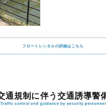
フロートレンタルの詳細はこちら
交通規制に伴う交通誘導警
Traffic control and guidance by security personnel