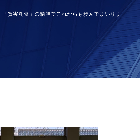
、「質実剛健」の精神でこれからも歩んでまいりま