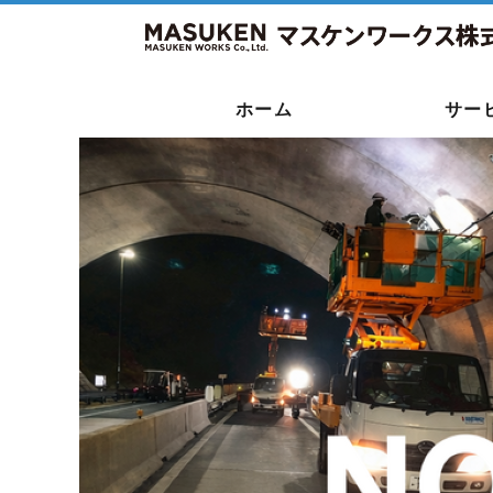
ホーム
サー